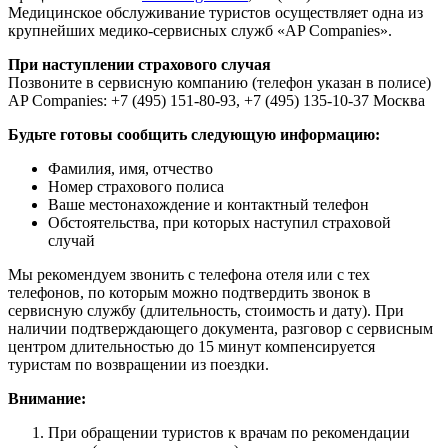
Медицинское обслуживание туристов осуществляет одна из
крупнейших медико-сервисных служб «AP Companies».
При наступлении страхового случая
Позвоните в сервисную компанию (телефон указан в полисе)
AP Companies: +7 (495) 151-80-93, +7 (495) 135-10-37 Москва
Будьте готовы сообщить следующую информацию:
Фамилия, имя, отчество
Номер страхового полиса
Ваше местонахождение и контактный телефон
Обстоятельства, при которых наступил страховой
случай
Мы рекомендуем звонить с телефона отеля или с тех
телефонов, по которым можно подтвердить звонок в
сервисную службу (длительность, стоимость и дату). При
наличии подтверждающего документа, разговор с сервисным
центром длительностью до 15 минут компенсируется
туристам по возвращении из поездки.
Внимание:
При обращении туристов к врачам по рекомендации