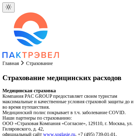
Главная
Страхование
Страхование медицинских расходов
Медицинская страховка
Компания PAC GROUP предоставляет своим туристам
максимальные и качественные условия страховой защиты до и
во время путешествия.
Медицинский полис покрывает в т.ч. заболевание COVID.
Наши партнеры по страхованию:
ООО «Страховая Компания «Согласие», 129110, г. Москва, ул.
Гиляровского, д. 42,
официальный сайт
www.soglasie.ru
, +7 (495) 739-01-01.