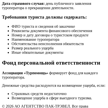
Дата страхового случая:
день публичного заявления
туроператора о прекращении деятельности.
Требования туриста должны содержать:
ФИО туриста и сведения об заказчике
Реквизиты документа финансового обеспечения
Номер и дату договора о туристском продукте
Наименование туроператора
Обстоятельства неисполнения обязательств
Размер реального ущерба
Иные обязательные документы
Фонд персональной ответственности
Ассоциация «Турпомощь»
формирует фонд для каждого
туроператора.
Денежные средства расходуются на возмещение ущерба, если:
Страховых средств недостаточно
Возмещение ущерба в сфере выездного туризма.
© 2026 АО АГЕНТСТВО ПАК-ТРЭВЕЛ. Все права