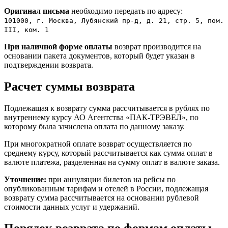
Оригинал письма
необходимо передать по адресу:
101000, г. Москва, Лубянский пр-д, д. 21, стр. 5, пом.
III, ком. 1
При наличной форме оплаты
возврат производится на
основании пакета документов, который будет указан в
подтверждении возврата.
Расчет суммы возврата
Подлежащая к возврату сумма рассчитывается в рублях по
внутреннему курсу АО Агентства «ПАК-ТРЭВЕЛ», по
которому была зачислена оплата по данному заказу.
При многократной оплате возврат осуществляется по
среднему курсу, который рассчитывается как сумма оплат в
валюте платежа, разделенная на сумму оплат в валюте заказа.
Уточнение:
при аннуляции билетов на рейсы по
опубликованным тарифам и отелей в России, подлежащая
возврату сумма рассчитывается на основании рублевой
стоимости данных услуг и удержаний.