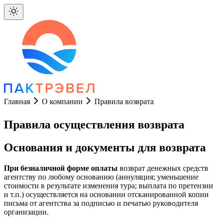
Главная
О компании
Правила возврата
Правила осуществления возврата
Основания и документы для возврата
При безналичной форме оплаты
возврат денежных средств
агентству по любому основанию (аннуляция; уменьшение
стоимости в результате изменения тура; выплата по претензии
и т.п.) осуществляется на основании отсканированной копии
письма от агентства за подписью и печатью руководителя
организации.