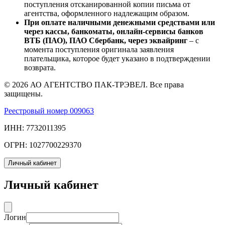
поступления отсканированной копии письма от
агентства, оформленного надлежащим образом.
При оплате наличными денежными средствами или
через кассы, банкоматы, онлайн-сервисы банков
ВТБ (ПАО), ПАО Сбербанк, через эквайринг
– с
момента поступления оригинала заявления
плательщика, которое будет указано в подтверждении
возврата.
© 2026 АО АГЕНТСТВО ПАК-ТРЭВЕЛ. Все права
защищены.
Реестровый номер 009063
ИНН: 7732011395
ОГРН: 1027700229370
Личный кабинет
Личный кабинет
Логин