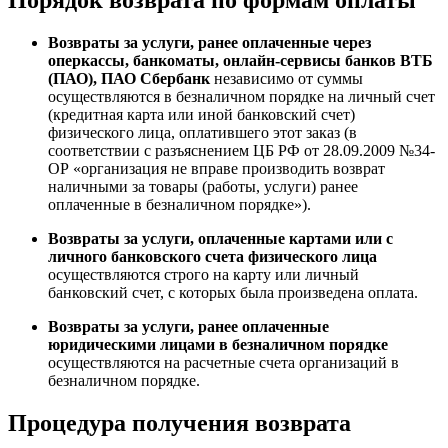
Порядок возврата по формам оплаты
Возвраты за услуги, ранее оплаченные через
оперкассы, банкоматы, онлайн-сервисы банков ВТБ
(ПАО), ПАО Сбербанк
независимо от суммы
осуществляются в безналичном порядке на личный счет
(кредитная карта или иной банковский счет)
физического лица, оплатившего этот заказ (в
соответствии с разъяснением ЦБ РФ от 28.09.2009 №34-
ОР «организация не вправе производить возврат
наличными за товары (работы, услуги) ранее
оплаченные в безналичном порядке»).
Возвраты за услуги, оплаченные картами или с
личного банковского счета физического лица
осуществляются строго на карту или личный
банковский счет, с которых была произведена оплата.
Возвраты за услуги, ранее оплаченные
юридическими лицами в безналичном порядке
осуществляются на расчетные счета организаций в
безналичном порядке.
Процедура получения возврата