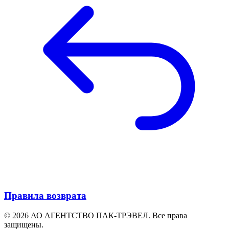
Правила возврата
© 2026 АО АГЕНТСТВО ПАК-ТРЭВЕЛ. Все права
защищены.