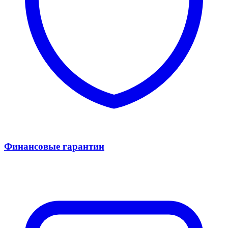
Финансовые гарантии