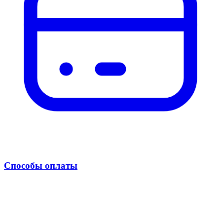
Способы оплаты