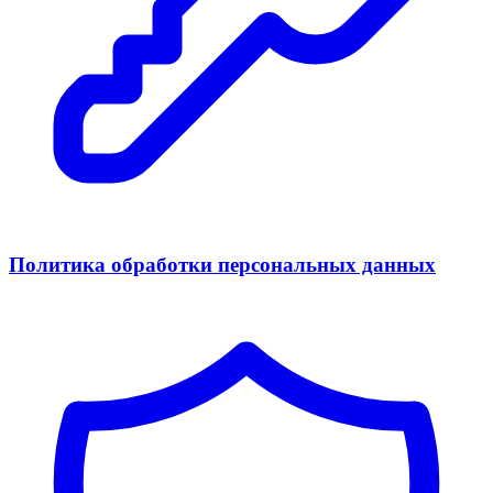
Политика обработки персональных данных