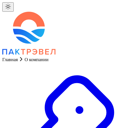
Главная
О компании